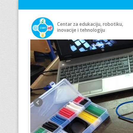
Centar za edukaciju, robotiku,
inovacije i tehnologiju