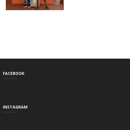
FACEBOOK
INSTAGRAM