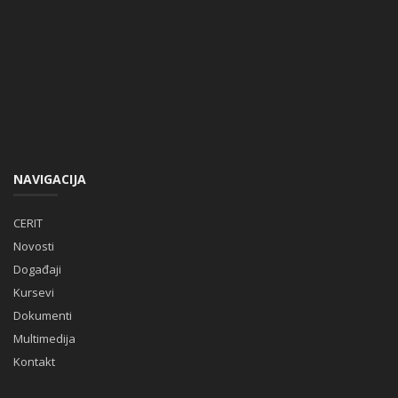
NAVIGACIJA
CERIT
Novosti
Događaji
Kursevi
Dokumenti
Multimedija
Kontakt