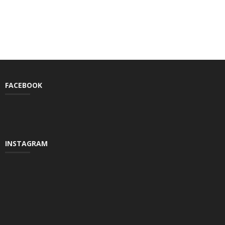
FACEBOOK
INSTAGRAM